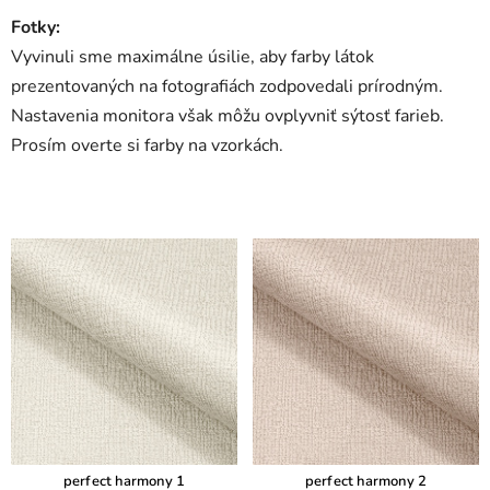
Fotky:
Vyvinuli sme maximálne úsilie, aby farby látok
prezentovaných na fotografiách zodpovedali prírodným.
Nastavenia monitora však môžu ovplyvniť sýtosť farieb.
Prosím overte si farby na vzorkách.
perfect harmony 1
perfect harmony 2