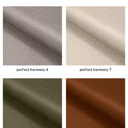
perfect harmony 4
perfect harmony 7