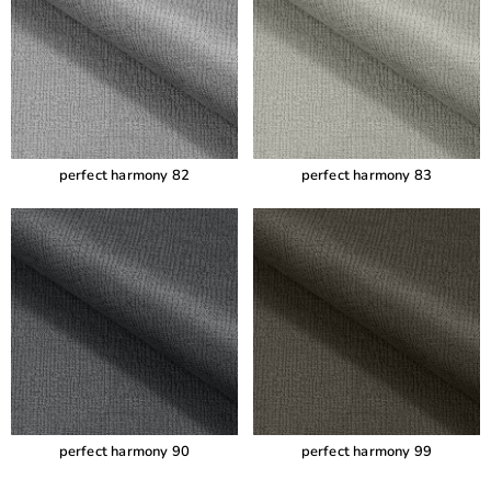
perfect harmony 82
perfect harmony 83
perfect harmony 90
perfect harmony 99