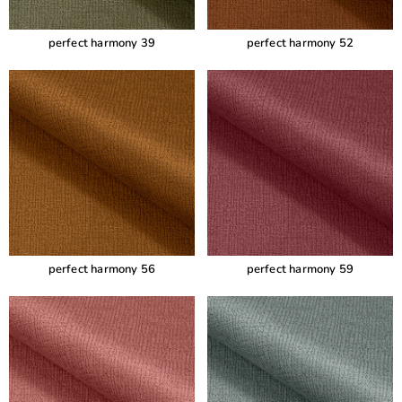
perfect harmony 39
perfect harmony 52
perfect harmony 56
perfect harmony 59