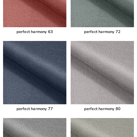
perfect harmony 63
perfect harmony 72
perfect harmony 77
perfect harmony 80