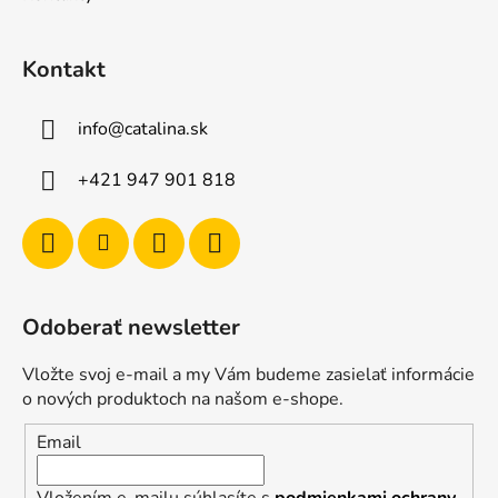
Kontakt
info
@
catalina.sk
+421 947 901 818
Odoberať newsletter
Vložte svoj e-mail a my Vám budeme zasielať informácie
o nových produktoch na našom e-shope.
Email