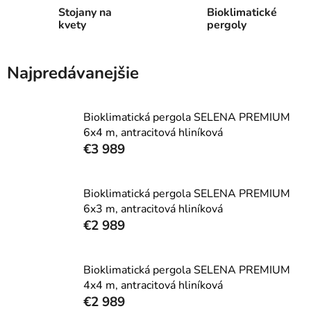
Stojany na
Bioklimatické
kvety
pergoly
Najpredávanejšie
Bioklimatická pergola SELENA PREMIUM
6x4 m, antracitová hliníková
€3 989
Bioklimatická pergola SELENA PREMIUM
6x3 m, antracitová hliníková
€2 989
Bioklimatická pergola SELENA PREMIUM
4x4 m, antracitová hliníková
€2 989