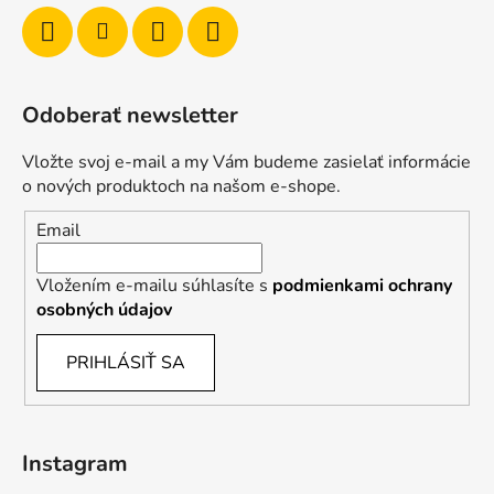
Odoberať newsletter
Vložte svoj e-mail a my Vám budeme zasielať informácie
o nových produktoch na našom e-shope.
Email
Vložením e-mailu súhlasíte s
podmienkami ochrany
osobných údajov
PRIHLÁSIŤ SA
Instagram