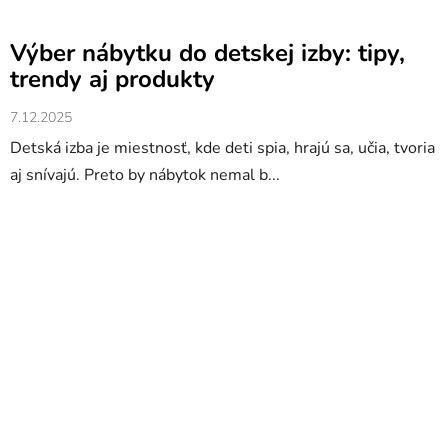
Výber nábytku do detskej izby: tipy,
trendy aj produkty
7.12.2025
Detská izba je miestnosť, kde deti spia, hrajú sa, učia, tvoria
aj snívajú. Preto by nábytok nemal b...