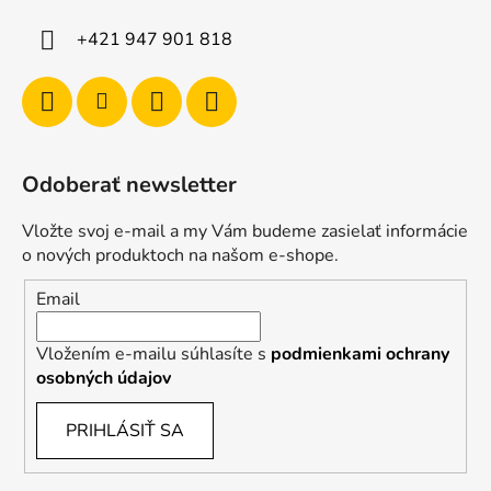
+421 947 901 818
Odoberať newsletter
Vložte svoj e-mail a my Vám budeme zasielať informácie
o nových produktoch na našom e-shope.
Email
Vložením e-mailu súhlasíte s
podmienkami ochrany
osobných údajov
PRIHLÁSIŤ SA