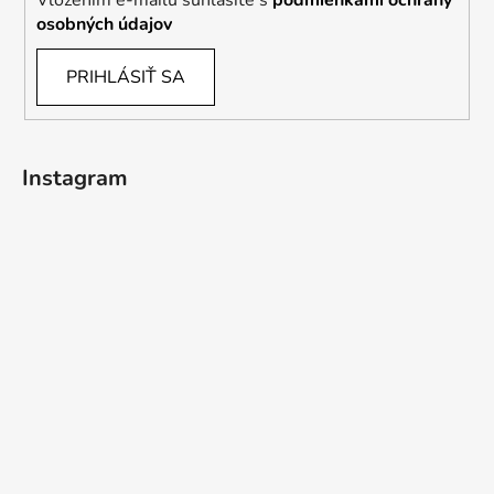
osobných údajov
PRIHLÁSIŤ SA
Instagram