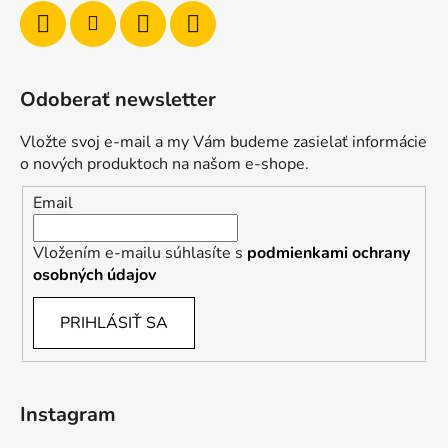
Odoberať newsletter
Vložte svoj e-mail a my Vám budeme zasielať informácie
o nových produktoch na našom e-shope.
Email
Vložením e-mailu súhlasíte s
podmienkami ochrany
osobných údajov
PRIHLÁSIŤ SA
Instagram