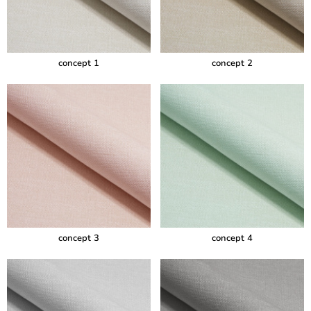
concept 1
concept 2
concept 3
concept 4