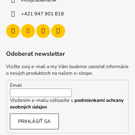
info
@
catalina.sk
+421 947 901 818
Odoberať newsletter
Vložte svoj e-mail a my Vám budeme zasielať informácie
o nových produktoch na našom e-shope.
Email
Vložením e-mailu súhlasíte s
podmienkami ochrany
osobných údajov
PRIHLÁSIŤ SA