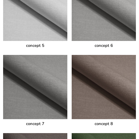
concept 5
concept 6
concept 7
concept 8