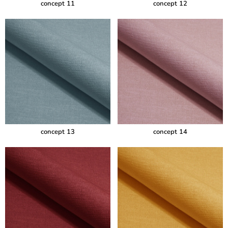
concept 11
concept 12
concept 13
concept 14