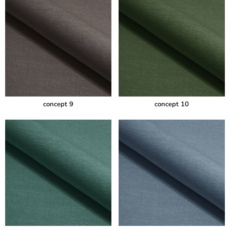
concept 9
concept 10