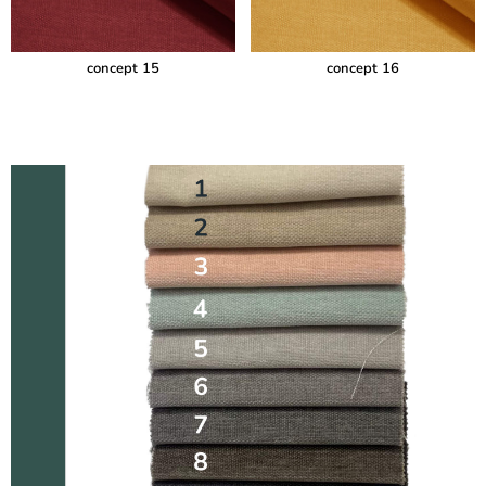
concept 15
concept 16