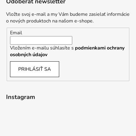
Odoberať newsletter
Vložte svoj e-mail a my Vám budeme zasielať informácie
o nových produktoch na našom e-shope.
Email
Vložením e-mailu súhlasíte s
podmienkami ochrany
osobných údajov
PRIHLÁSIŤ SA
Instagram