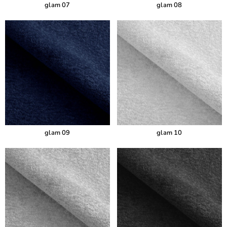
glam 07
glam 08
glam 09
glam 10