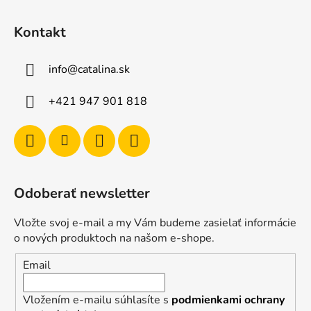
Kontakt
info
@
catalina.sk
+421 947 901 818
Odoberať newsletter
Vložte svoj e-mail a my Vám budeme zasielať informácie
o nových produktoch na našom e-shope.
Email
Vložením e-mailu súhlasíte s
podmienkami ochrany