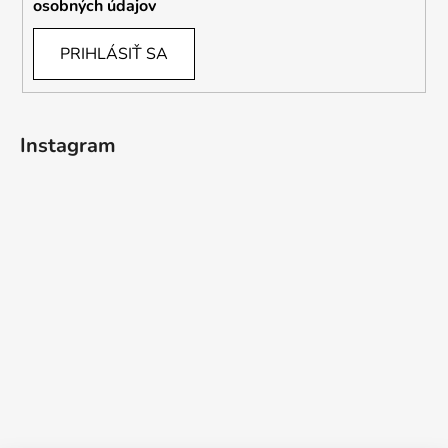
osobných údajov
PRIHLÁSIŤ SA
Instagram