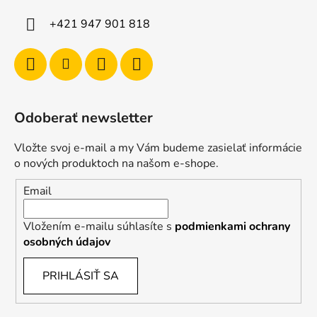
+421 947 901 818
Odoberať newsletter
Vložte svoj e-mail a my Vám budeme zasielať informácie
o nových produktoch na našom e-shope.
Email
Vložením e-mailu súhlasíte s
podmienkami ochrany
osobných údajov
PRIHLÁSIŤ SA