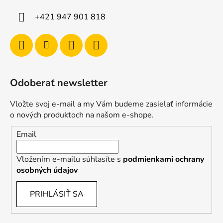
+421 947 901 818
Odoberať newsletter
Vložte svoj e-mail a my Vám budeme zasielať informácie
o nových produktoch na našom e-shope.
Email
Vložením e-mailu súhlasíte s
podmienkami ochrany
osobných údajov
PRIHLÁSIŤ SA