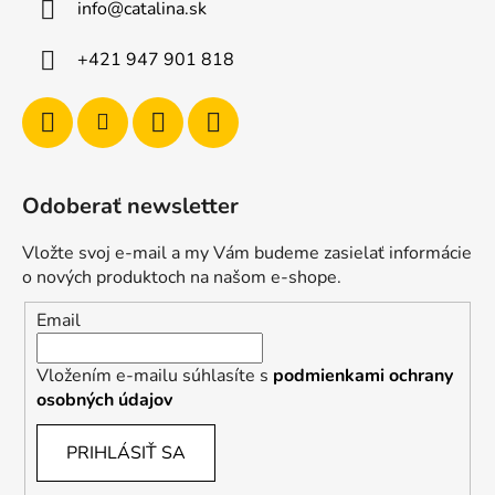
info
@
catalina.sk
+421 947 901 818
Odoberať newsletter
Vložte svoj e-mail a my Vám budeme zasielať informácie
o nových produktoch na našom e-shope.
Email
Vložením e-mailu súhlasíte s
podmienkami ochrany
osobných údajov
PRIHLÁSIŤ SA