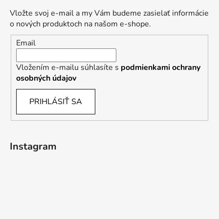
Vložte svoj e-mail a my Vám budeme zasielať informácie
o nových produktoch na našom e-shope.
Email
Vložením e-mailu súhlasíte s
podmienkami ochrany
osobných údajov
PRIHLÁSIŤ SA
Instagram