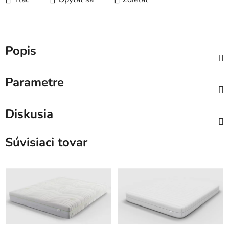
Popis
Parametre
Diskusia
Súvisiaci tovar