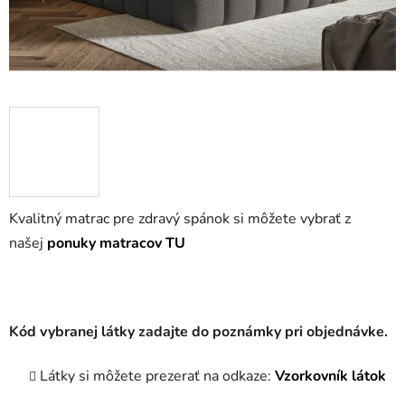
Kvalitný matrac pre zdravý spánok si môžete vybrať z
našej
ponuky matracov TU
Kód vybranej látky zadajte do poznámky pri objednávke.
Látky si môžete prezerať na odkaze:
Vzorkovník látok