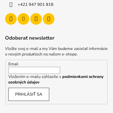
+421 947 901 818
Odoberať newsletter
Vložte svoj e-mail a my Vám budeme zasielať informácie
o nových produktoch na našom e-shope.
Email
Vložením e-mailu súhlasíte s
podmienkami ochrany
osobných údajov
PRIHLÁSIŤ SA