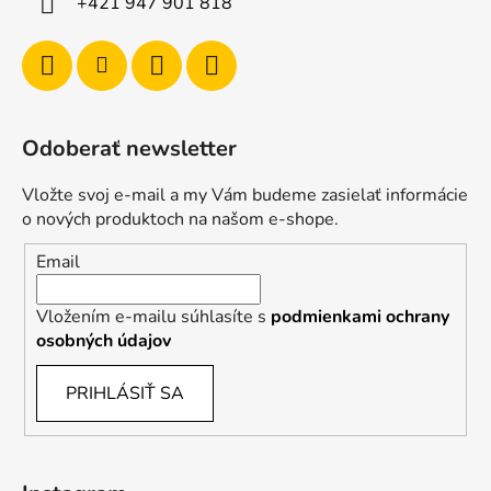
+421 947 901 818
Odoberať newsletter
Vložte svoj e-mail a my Vám budeme zasielať informácie
o nových produktoch na našom e-shope.
Email
Vložením e-mailu súhlasíte s
podmienkami ochrany
osobných údajov
PRIHLÁSIŤ SA