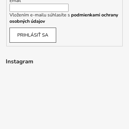
Email
Vložením e-mailu súhlasíte s
podmienkami ochrany
osobných údajov
PRIHLÁSIŤ SA
Instagram