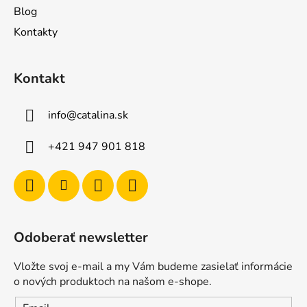
Blog
Kontakty
Kontakt
info
@
catalina.sk
+421 947 901 818
Odoberať newsletter
Vložte svoj e-mail a my Vám budeme zasielať informácie
o nových produktoch na našom e-shope.