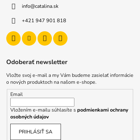
info
@
catalina.sk
+421 947 901 818
Odoberať newsletter
Vložte svoj e-mail a my Vám budeme zasielať informácie
o nových produktoch na našom e-shope.
Email
Vložením e-mailu súhlasíte s
podmienkami ochrany
osobných údajov
PRIHLÁSIŤ SA