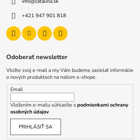
info
@
catalina.sk
+421 947 901 818
Odoberať newsletter
Vložte svoj e-mail a my Vám budeme zasielať informácie
o nových produktoch na našom e-shope.
Email
Vložením e-mailu súhlasíte s
podmienkami ochrany
osobných údajov
PRIHLÁSIŤ SA