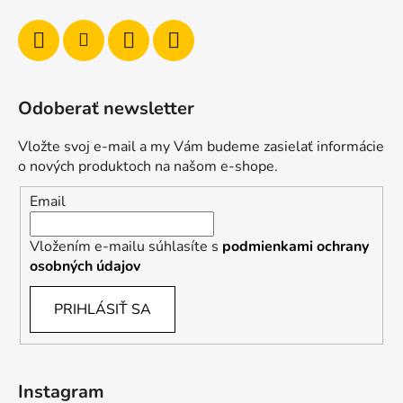
Odoberať newsletter
Vložte svoj e-mail a my Vám budeme zasielať informácie
o nových produktoch na našom e-shope.
Email
Vložením e-mailu súhlasíte s
podmienkami ochrany
osobných údajov
PRIHLÁSIŤ SA
Instagram