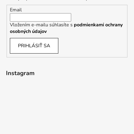
Email
Vložením e-mailu súhlasíte s
podmienkami ochrany
osobných údajov
PRIHLÁSIŤ SA
Instagram