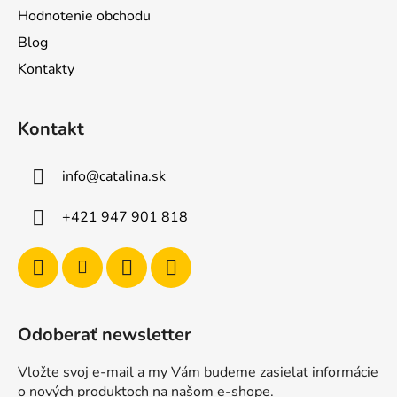
Hodnotenie obchodu
Blog
Kontakty
Kontakt
info
@
catalina.sk
+421 947 901 818
Odoberať newsletter
Vložte svoj e-mail a my Vám budeme zasielať informácie
o nových produktoch na našom e-shope.