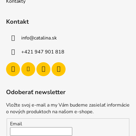
Kontakty
Kontakt
info
@
catalina.sk
+421 947 901 818
Odoberať newsletter
Vložte svoj e-mail a my Vám budeme zasielať informácie
o nových produktoch na našom e-shope.
Email