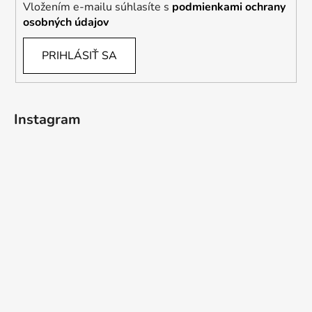
Vložením e-mailu súhlasíte s
podmienkami ochrany
osobných údajov
PRIHLÁSIŤ SA
Instagram