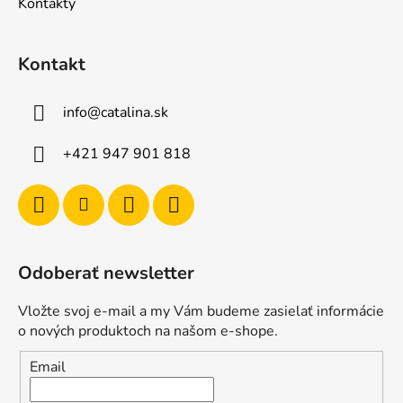
Kontakty
Kontakt
info
@
catalina.sk
+421 947 901 818
Odoberať newsletter
Vložte svoj e-mail a my Vám budeme zasielať informácie
o nových produktoch na našom e-shope.
Email