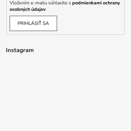
Vložením e-mailu súhlasíte s
podmienkami ochrany
osobných údajov
PRIHLÁSIŤ SA
Instagram