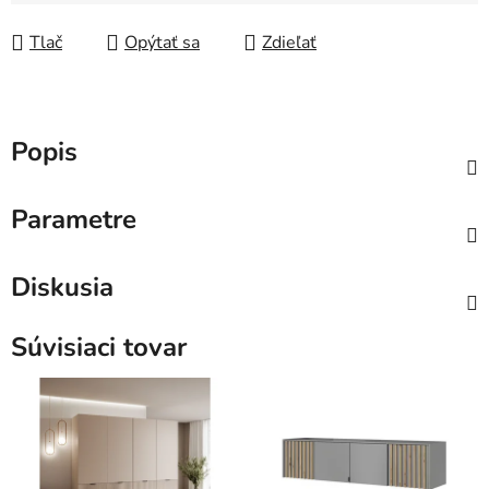
Tlač
Opýtať sa
Zdieľať
Popis
Parametre
Diskusia
Súvisiaci tovar