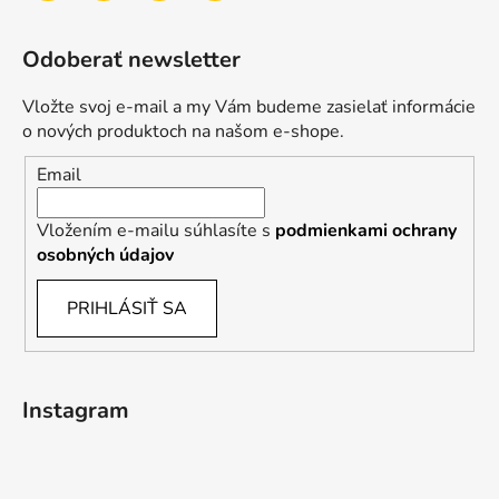
Odoberať newsletter
Vložte svoj e-mail a my Vám budeme zasielať informácie
o nových produktoch na našom e-shope.
Email
Vložením e-mailu súhlasíte s
podmienkami ochrany
osobných údajov
PRIHLÁSIŤ SA
Instagram