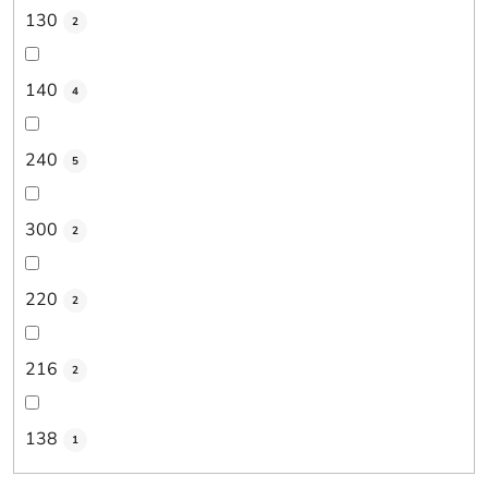
130
2
140
4
240
5
300
2
220
2
216
2
138
1