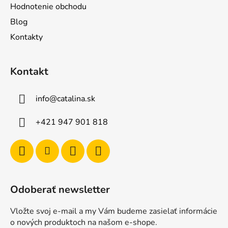
Hodnotenie obchodu
Blog
Kontakty
Kontakt
info
@
catalina.sk
+421 947 901 818
Odoberať newsletter
Vložte svoj e-mail a my Vám budeme zasielať informácie
o nových produktoch na našom e-shope.