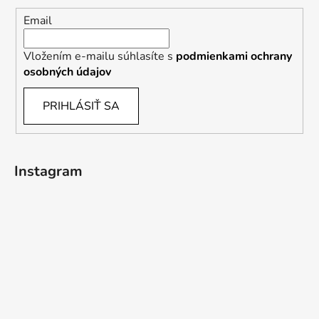
Email
Vložením e-mailu súhlasíte s
podmienkami ochrany
osobných údajov
PRIHLÁSIŤ SA
Instagram