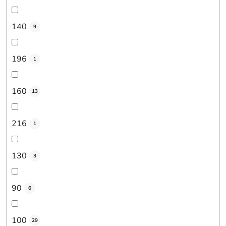
140
9
196
1
160
13
216
1
130
3
90
6
100
29