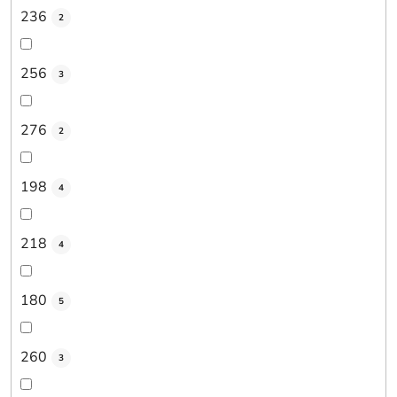
236
2
256
3
276
2
198
4
218
4
180
5
260
3