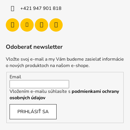
+421 947 901 818
Odoberať newsletter
Vložte svoj e-mail a my Vám budeme zasielať informácie
o nových produktoch na našom e-shope.
Email
Vložením e-mailu súhlasíte s
podmienkami ochrany
osobných údajov
PRIHLÁSIŤ SA