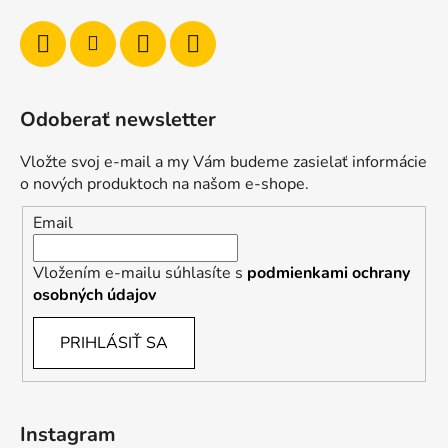
Odoberať newsletter
Vložte svoj e-mail a my Vám budeme zasielať informácie
o nových produktoch na našom e-shope.
Email
Vložením e-mailu súhlasíte s
podmienkami ochrany
osobných údajov
PRIHLÁSIŤ SA
Instagram