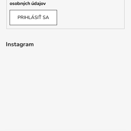
osobných údajov
PRIHLÁSIŤ SA
Instagram