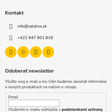
Kontakt
info
@
catalina.sk
+421 947 901 818
Odoberať newsletter
Vložte svoj e-mail a my Vám budeme zasielať informácie
o nových produktoch na našom e-shope.
Email
Vložením e-mailu súhlasíte s
podmienkami ochrany