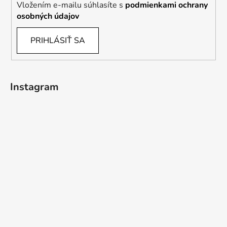
Vložením e-mailu súhlasíte s
podmienkami ochrany
osobných údajov
PRIHLÁSIŤ SA
Instagram