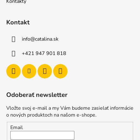
Kontakty
Kontakt
info
@
catalina.sk
+421 947 901 818
Odoberať newsletter
Vložte svoj e-mail a my Vám budeme zasielať informácie
o nových produktoch na našom e-shope.
Email