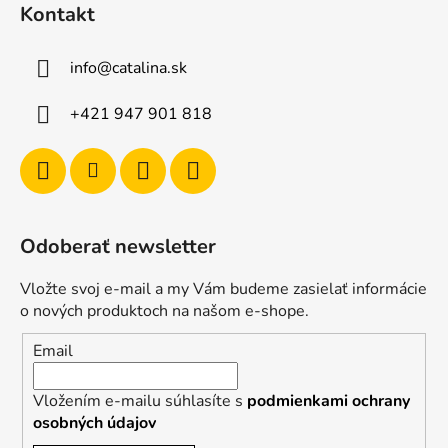
Kontakt
info
@
catalina.sk
+421 947 901 818
Odoberať newsletter
Vložte svoj e-mail a my Vám budeme zasielať informácie
o nových produktoch na našom e-shope.
Email
Vložením e-mailu súhlasíte s
podmienkami ochrany
osobných údajov