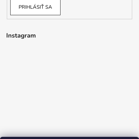
PRIHLÁSIŤ SA
Instagram