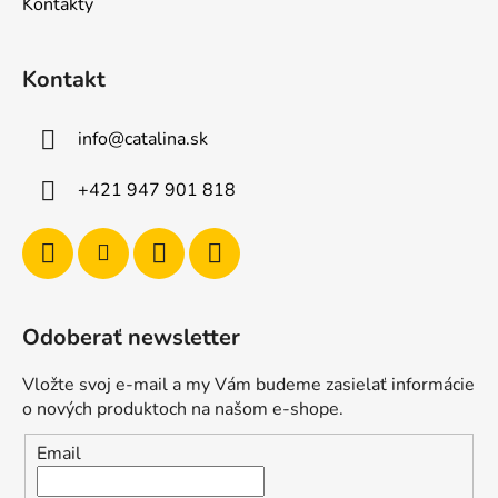
Kontakty
Kontakt
info
@
catalina.sk
+421 947 901 818
Odoberať newsletter
Vložte svoj e-mail a my Vám budeme zasielať informácie
o nových produktoch na našom e-shope.
Email