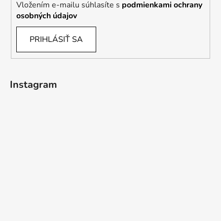
Vložením e-mailu súhlasíte s
podmienkami ochrany
osobných údajov
PRIHLÁSIŤ SA
Instagram