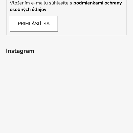
Vložením e-mailu súhlasíte s
podmienkami ochrany
osobných údajov
PRIHLÁSIŤ SA
Instagram