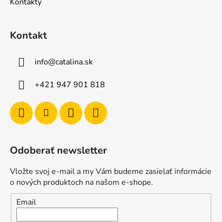
Kontakty
Kontakt
info
@
catalina.sk
+421 947 901 818
Odoberať newsletter
Vložte svoj e-mail a my Vám budeme zasielať informácie
o nových produktoch na našom e-shope.
Email