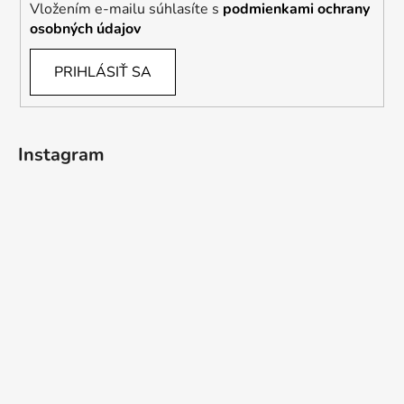
Vložením e-mailu súhlasíte s
podmienkami ochrany
osobných údajov
PRIHLÁSIŤ SA
Instagram