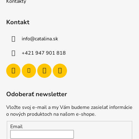
Kontakty
Kontakt
info
@
catalina.sk
+421 947 901 818
Odoberať newsletter
Vložte svoj e-mail a my Vám budeme zasielať informácie
o nových produktoch na našom e-shope.
Email