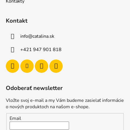
Kontakty
Kontakt
info
@
catalina.sk
+421 947 901 818
Odoberať newsletter
Vložte svoj e-mail a my Vám budeme zasielať informácie
o nových produktoch na našom e-shope.
Email