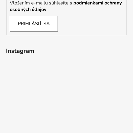
Vložením e-mailu súhlasíte s
podmienkami ochrany
osobných údajov
PRIHLÁSIŤ SA
Instagram