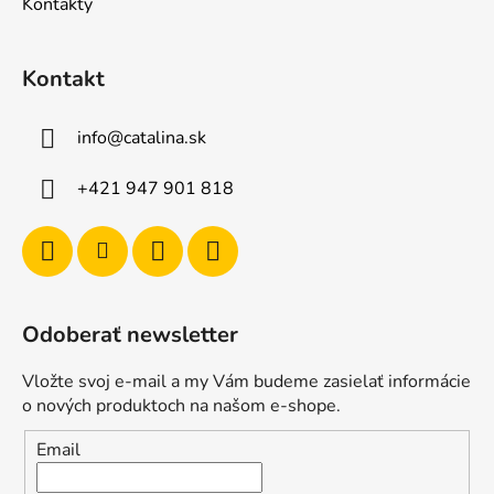
Kontakty
Kontakt
info
@
catalina.sk
+421 947 901 818
Odoberať newsletter
Vložte svoj e-mail a my Vám budeme zasielať informácie
o nových produktoch na našom e-shope.
Email