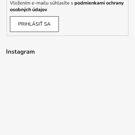
Vložením e-mailu súhlasíte s
podmienkami ochrany
osobných údajov
PRIHLÁSIŤ SA
Instagram