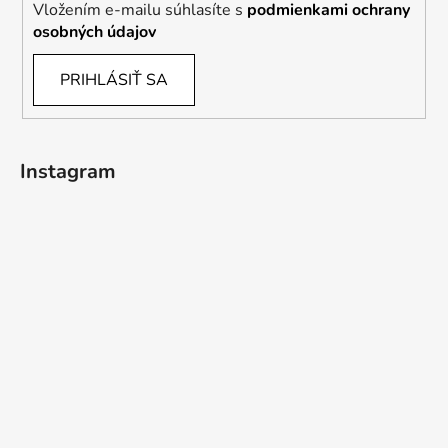
Vložením e-mailu súhlasíte s
podmienkami ochrany
osobných údajov
PRIHLÁSIŤ SA
Instagram