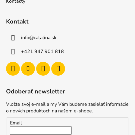
Kontakty
Kontakt
info
@
catalina.sk
+421 947 901 818
Odoberať newsletter
Vložte svoj e-mail a my Vám budeme zasielať informácie
o nových produktoch na našom e-shope.
Email