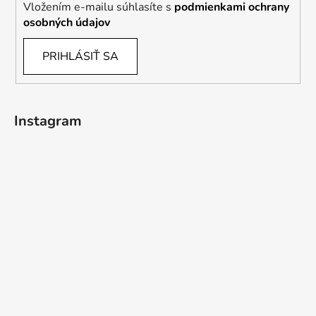
Vložením e-mailu súhlasíte s
podmienkami ochrany
osobných údajov
PRIHLÁSIŤ SA
Instagram