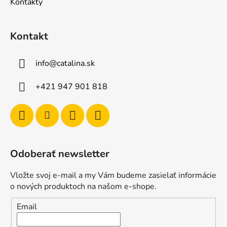
Kontakty
Kontakt
info
@
catalina.sk
+421 947 901 818
Odoberať newsletter
Vložte svoj e-mail a my Vám budeme zasielať informácie
o nových produktoch na našom e-shope.
Email