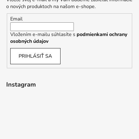
o nových produktoch na našom e-shope.
Email
Vložením e-mailu súhlasíte s
podmienkami ochrany
osobných údajov
PRIHLÁSIŤ SA
Instagram