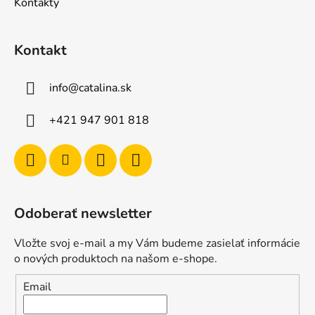
Kontakty
Kontakt
info
@
catalina.sk
+421 947 901 818
Odoberať newsletter
Vložte svoj e-mail a my Vám budeme zasielať informácie
o nových produktoch na našom e-shope.
Email