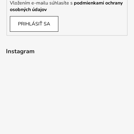
Vložením e-mailu súhlasíte s
podmienkami ochrany
osobných údajov
PRIHLÁSIŤ SA
Instagram