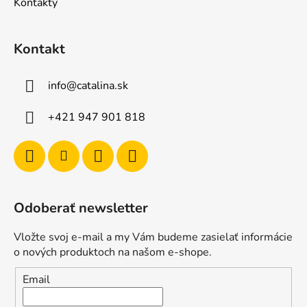
Kontakty
Kontakt
info
@
catalina.sk
+421 947 901 818
Odoberať newsletter
Vložte svoj e-mail a my Vám budeme zasielať informácie
o nových produktoch na našom e-shope.
Email