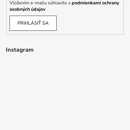
Vložením e-mailu súhlasíte s
podmienkami ochrany
osobných údajov
PRIHLÁSIŤ SA
Instagram