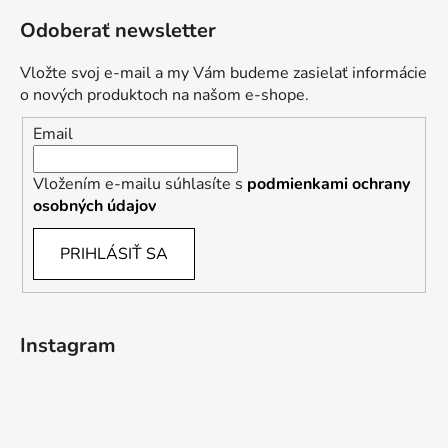
Odoberať newsletter
Vložte svoj e-mail a my Vám budeme zasielať informácie
o nových produktoch na našom e-shope.
Email
Vložením e-mailu súhlasíte s
podmienkami ochrany
osobných údajov
PRIHLÁSIŤ SA
Instagram