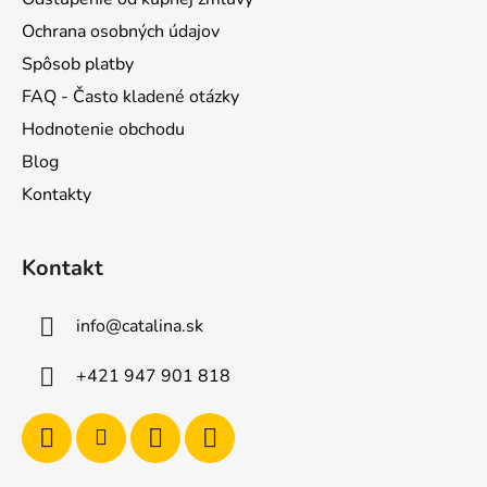
Ochrana osobných údajov
Spôsob platby
FAQ - Často kladené otázky
Hodnotenie obchodu
Blog
Kontakty
Kontakt
info
@
catalina.sk
+421 947 901 818