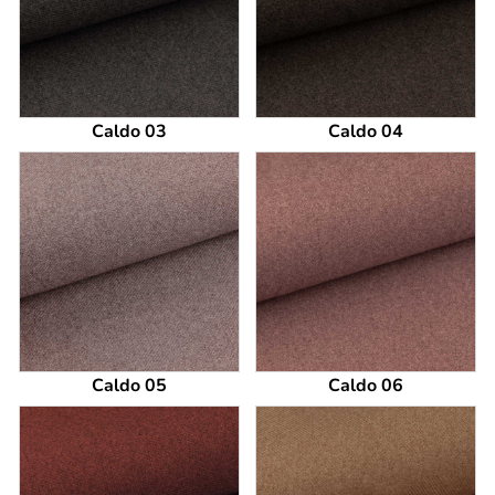
Caldo 03
Caldo 04
Caldo 05
Caldo 06