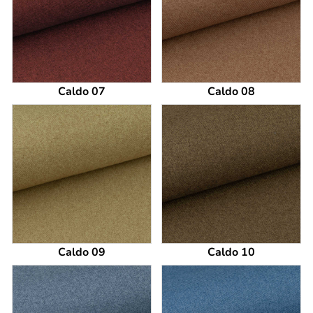
Caldo 07
Caldo 08
Caldo 09
Caldo 10