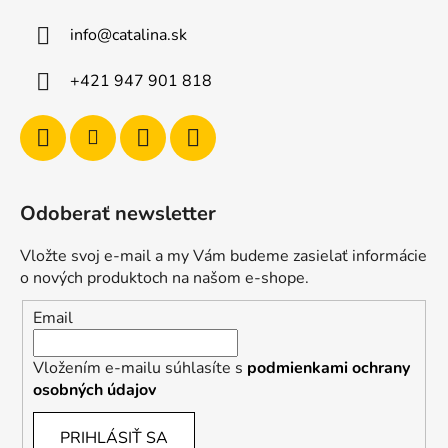
info
@
catalina.sk
+421 947 901 818
Odoberať newsletter
Vložte svoj e-mail a my Vám budeme zasielať informácie
o nových produktoch na našom e-shope.
Email
Vložením e-mailu súhlasíte s
podmienkami ochrany
osobných údajov
PRIHLÁSIŤ SA