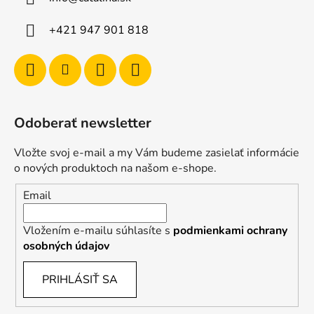
+421 947 901 818
Odoberať newsletter
Vložte svoj e-mail a my Vám budeme zasielať informácie
o nových produktoch na našom e-shope.
Email
Vložením e-mailu súhlasíte s
podmienkami ochrany
osobných údajov
PRIHLÁSIŤ SA