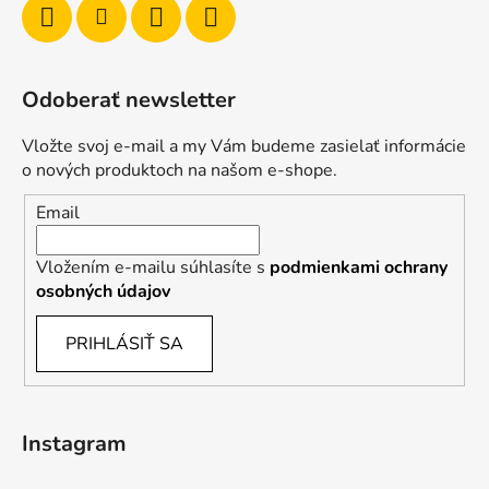
Odoberať newsletter
Vložte svoj e-mail a my Vám budeme zasielať informácie
o nových produktoch na našom e-shope.
Email
Vložením e-mailu súhlasíte s
podmienkami ochrany
osobných údajov
PRIHLÁSIŤ SA
Instagram