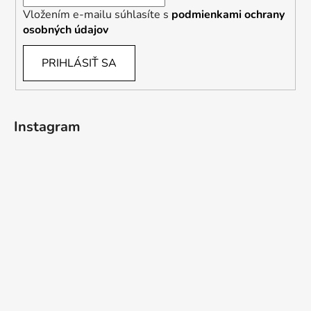
Vložením e-mailu súhlasíte s
podmienkami ochrany
osobných údajov
PRIHLÁSIŤ SA
Instagram