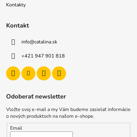
Kontakty
Kontakt
info
@
catalina.sk
+421 947 901 818
Odoberať newsletter
Vložte svoj e-mail a my Vám budeme zasielať informácie
o nových produktoch na našom e-shope.
Email