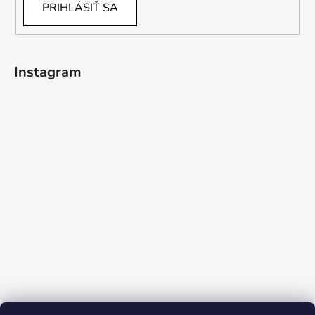
PRIHLÁSIŤ SA
Instagram