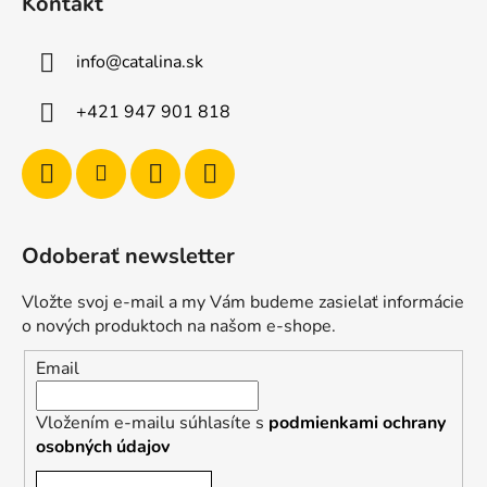
Kontakt
info
@
catalina.sk
+421 947 901 818
Odoberať newsletter
Vložte svoj e-mail a my Vám budeme zasielať informácie
o nových produktoch na našom e-shope.
Email
Vložením e-mailu súhlasíte s
podmienkami ochrany
osobných údajov