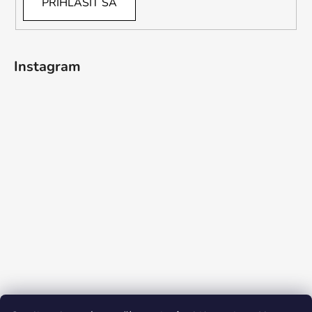
PRIHLÁSIŤ SA
Instagram