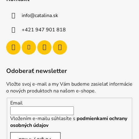
info
@
catalina.sk
+421 947 901 818
Odoberať newsletter
Vložte svoj e-mail a my Vám budeme zasielať informácie
o nových produktoch na našom e-shope.
Email
Vložením e-mailu súhlasíte s
podmienkami ochrany
osobných údajov