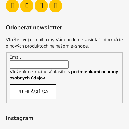
Odoberať newsletter
Vložte svoj e-mail a my Vám budeme zasielať informácie
o nových produktoch na našom e-shope.
Email
Vložením e-mailu súhlasíte s
podmienkami ochrany
osobných údajov
PRIHLÁSIŤ SA
Instagram