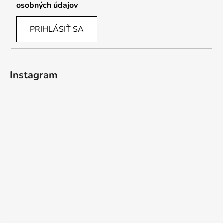
osobných údajov
PRIHLÁSIŤ SA
Instagram