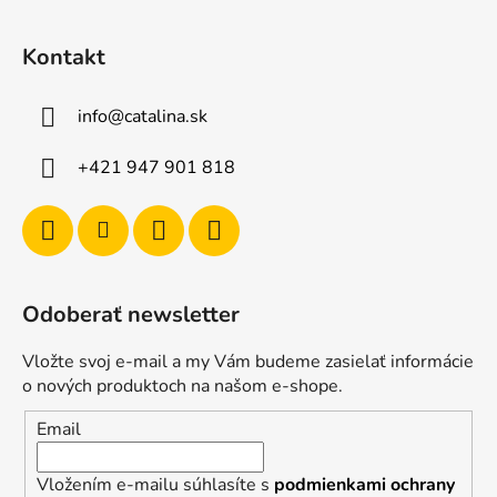
Kontakt
info
@
catalina.sk
+421 947 901 818
Odoberať newsletter
Vložte svoj e-mail a my Vám budeme zasielať informácie
o nových produktoch na našom e-shope.
Email
Vložením e-mailu súhlasíte s
podmienkami ochrany