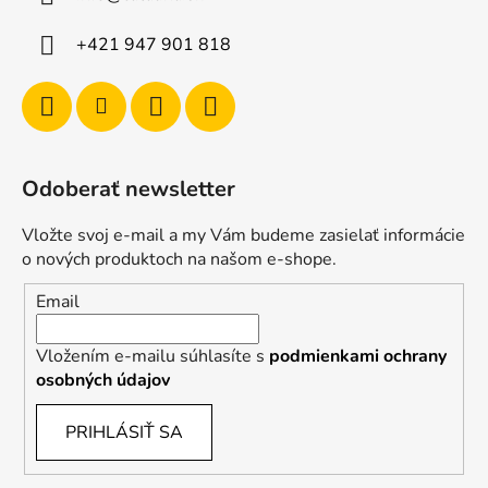
+421 947 901 818
Odoberať newsletter
Vložte svoj e-mail a my Vám budeme zasielať informácie
o nových produktoch na našom e-shope.
Email
Vložením e-mailu súhlasíte s
podmienkami ochrany
osobných údajov
PRIHLÁSIŤ SA