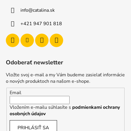
info
@
catalina.sk
+421 947 901 818
Odoberať newsletter
Vložte svoj e-mail a my Vám budeme zasielať informácie
o nových produktoch na našom e-shope.
Email
Vložením e-mailu súhlasíte s
podmienkami ochrany
osobných údajov
PRIHLÁSIŤ SA